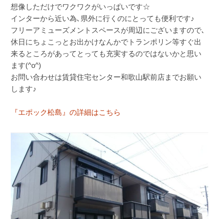
想像しただけでワクワクがいっぱいです☆
インターから近い為､県外に行くのにとっても便利です♪
フリーアミューズメントスペースが周辺にございますので､
休日にちょこっとお出かけなんかでトランポリン等すぐ出
来るところがあってとっても充実するのではないかと思い
ます(^o^)
お問い合わせは賃貸住宅センター和歌山駅前店までお願い
します♪
『エポック松島』の詳細はこちら