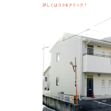
詳しくはココをクリック！