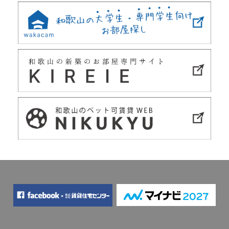
navigation