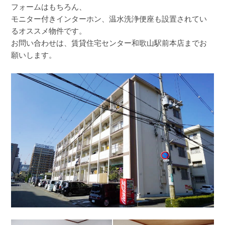
フォームはもちろん、
モニター付きインターホン、温水洗浄便座も設置されてい
るオススメ物件です。
お問い合わせは、賃貸住宅センター和歌山駅前本店までお
願いします。