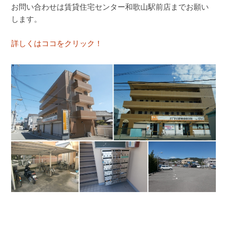
お問い合わせは賃貸住宅センター和歌山駅前店までお願い
します。
詳しくはココをクリック！