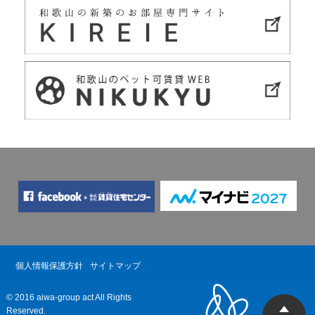
個人情報保護方針
サイトマップ
© 2016 aiwa-group act All Rights
Reserved.