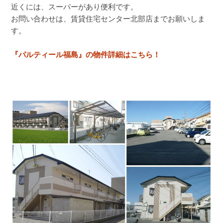
近くには、スーパーがあり便利です。
お問い合わせは、賃貸住宅センター北部店までお願いしま
す。
『パルティール福島』の物件詳細はこちら！