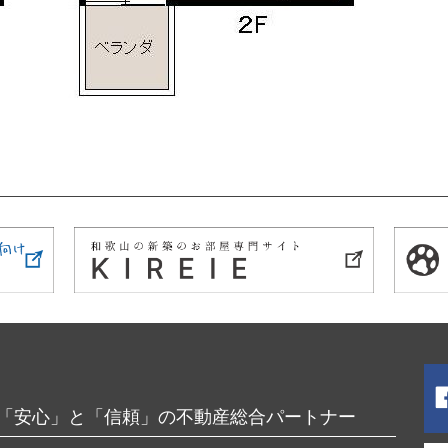
「安心」と「信頼」の不動産総合パートナー