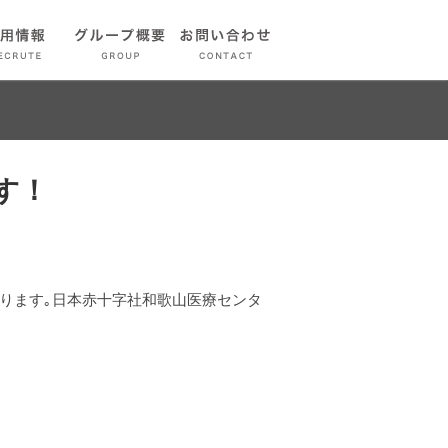
す！
あります｡日本赤十字社和歌山医療センタ