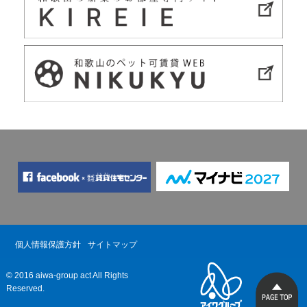
個人情報保護方針
サイトマップ
© 2016 aiwa-group act All Rights
Reserved.