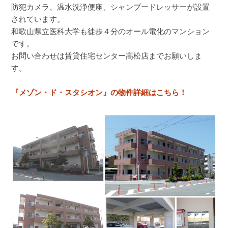
防犯カメラ、温水洗浄便座、シャンプードレッサーが設置
されています。
和歌山県立医科大学も徒歩４分のオール電化のマンション
です。
お問い合わせは賃貸住宅センター高松店までお願いしま
す。
『メゾン・ド・スタシオン』の物件詳細はこちら！