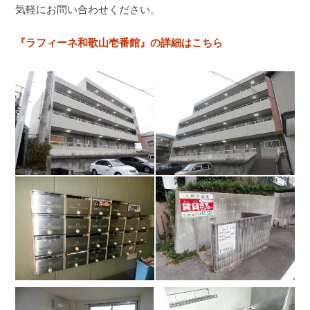
気軽にお問い合わせください。
『ラフィーネ和歌山壱番館』の詳細はこちら