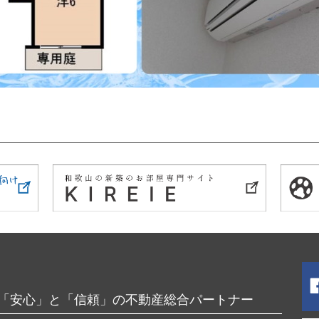
「安心」と「信頼」の不動産総合パートナー