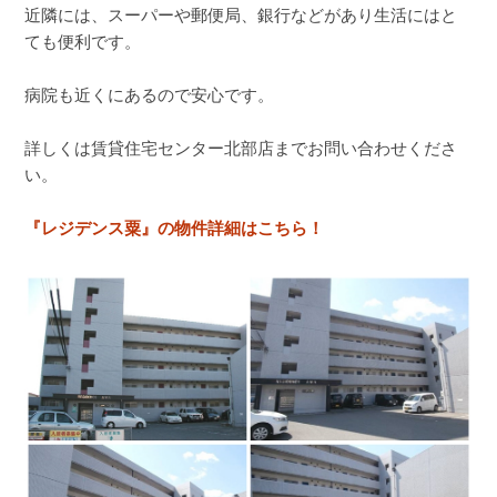
近隣には、スーパーや郵便局、銀行などがあり生活にはと
ても便利です。
病院も近くにあるので安心です。
詳しくは賃貸住宅センター北部店までお問い合わせくださ
い。
『レジデンス粟』の物件詳細はこちら！