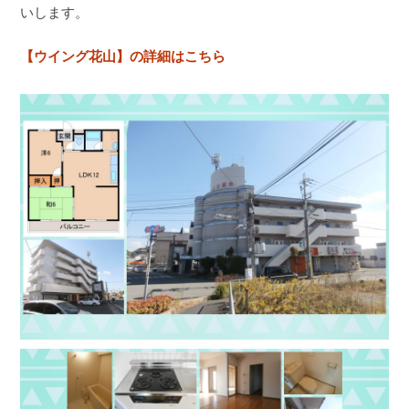
いします。
【ウイング花山】の詳細はこちら