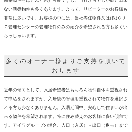
新築物件もほとんど紹介可能ですし、当社からでしか紹介出来
ない新築物件も多くあります。よって、リピーターのお客様も
非常に多いです。お客様の中には、当社専任物件又は(株)ＣＪ
Ｃ管理センターの管理物件のみの紹介を希望される方も多くい
らっしゃいます。
多くのオーナー様よりご支持を頂いて
おります
近年の傾向として、入居希望者はもちろん物件自体を重視され
て申込をされますが、入居後の管理を重視されて物件を選択さ
れる方も少なくありません。入居期間中、安心して住まいが出
来る物件を希望されます。特に住み替えのお客様に多い傾向で
す。アイワグループの場合、入口（入居）～出口（退去）まで