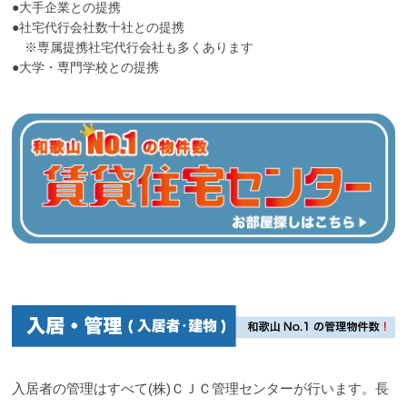
●大手企業との提携
●社宅代行会社数十社との提携
※専属提携社宅代行会社も多くあります
●大学・専門学校との提携
入居者の管理はすべて(株)ＣＪＣ管理センターが行います。長