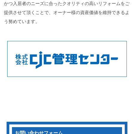
かつ入居者のニーズに合ったクオリティの高いリフォームをご
提供させて頂くことで、オーナー様の資産価値を維持できるよ
う努めています。
お問い合わせフォーム