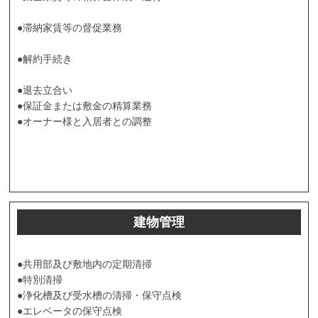
●滞納家賃等の督促業務
●解約手続き
●退去立合い
●保証金または敷金の精算業務
●オーナー様と入居者との調整
建物管理
●共用部及び敷地内の定期清掃
●特別清掃
●浄化槽及び受水槽の清掃・保守点検
●エレベータの保守点検