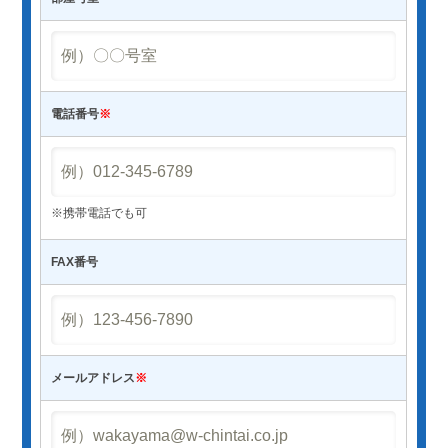
電話番号
※
※携帯電話でも可
FAX番号
メールアドレス
※