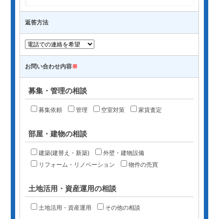
返答方法
お問い合わせ内容
※
募集・管理の相談
募集依頼
管理
空室対策
家賃査定
部屋・建物の相談
建築(建替え・新築)
外壁・建物設備
リフォーム・リノベーション
物件の売買
土地活用・資産運用の相談
土地活用・資産運用
その他の相談