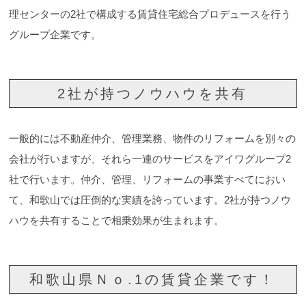
理センターの2社で構成する賃貸住宅総合プロデュースを行う
グループ企業です。
2社が持つノウハウを共有
一般的には不動産仲介、管理業務、物件のリフォームを別々の
会社が行いますが、それら一連のサービスをアイワグループ2
社で行います。仲介、管理、リフォームの事業すべてにおい
て、和歌山では圧倒的な実績を誇っています。2社が持つノウ
ハウを共有することで相乗効果が生まれます。
和歌山県Ｎｏ.1の賃貸企業です！