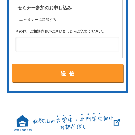
セミナー参加のお申し込み
セミナーに参加する
その他、ご相談内容がございましたらご入力ください。