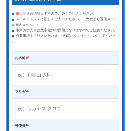
■
※
は記入必須項目ですので、必ずご記入ください。
■
メールアドレスは正しくご入力ください。（弊社より返信メール
が届きません。）
■
半角カナ入力は文字化けの原因となりますのでご注意ください。
■
必要事項をご記入いただき、[送信]ボタンをクリックしてくださ
い。
お名前
※
フリガナ
郵便番号