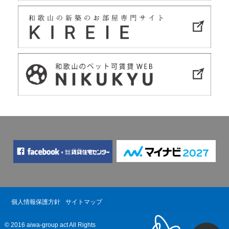
個人情報保護方針
サイトマップ
© 2016 aiwa-group act All Rights