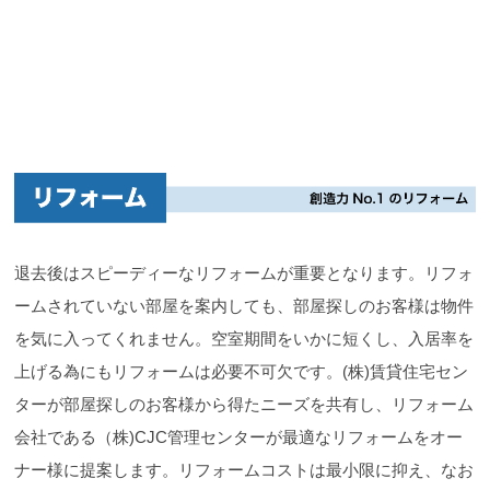
退去後はスピーディーなリフォームが重要となります。リフォ
ームされていない部屋を案内しても、部屋探しのお客様は物件
を気に入ってくれません。空室期間をいかに短くし、入居率を
上げる為にもリフォームは必要不可欠です。(株)賃貸住宅セン
ターが部屋探しのお客様から得たニーズを共有し、リフォーム
会社である（株)CJC管理センターが最適なリフォームをオー
ナー様に提案します。リフォームコストは最小限に抑え、なお