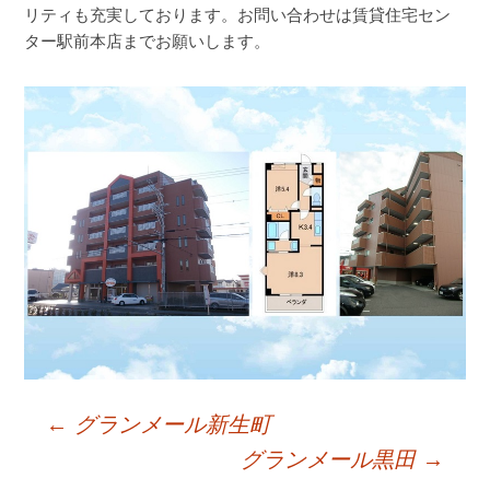
リティも充実しております。お問い合わせは賃貸住宅セン
ター駅前本店までお願いします。
←
グランメール新生町
Post
グランメール黒田
→