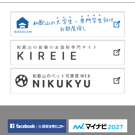
navigation