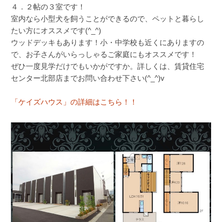
４．２帖の３室です！
室内なら小型犬を飼うことができるので、ペットと暮らし
たい方にオススメです(^_^)
ウッドデッキもあります！小・中学校も近くにありますの
で、お子さんがいらっしゃるご家庭にもオススメです！
ぜひ一度見学だけでもいかがですか。詳しくは、賃貸住宅
センター北部店までお問い合わせ下さい(^_^)v
「ケイズハウス」の詳細はこちら！！