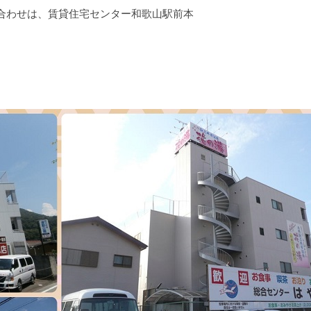
合わせは、賃貸住宅センター和歌山駅前本