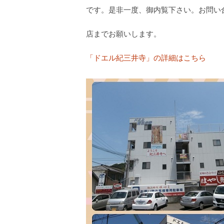
です。是非一度、御内覧下さい。お問い
店までお願いします。
「ドエル紀三井寺」の詳細はこちら