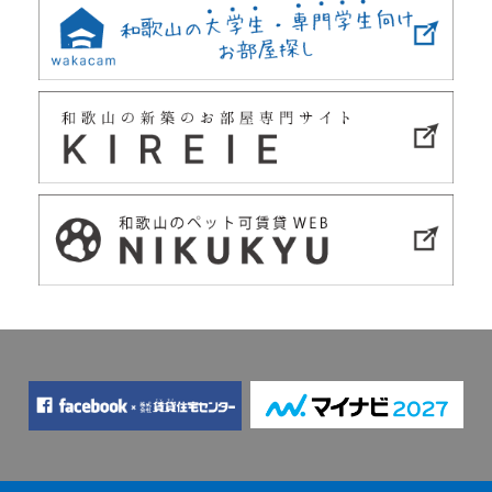
navigation