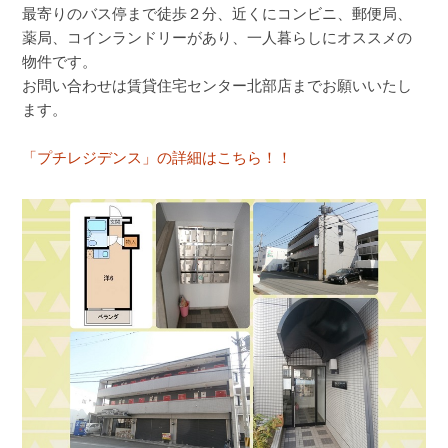
最寄りのバス停まで徒歩２分、近くにコンビニ、郵便局、
薬局、コインランドリーがあり、一人暮らしにオススメの
物件です。
お問い合わせは賃貸住宅センター北部店までお願いいたし
ます。
「プチレジデンス」の詳細はこちら！！