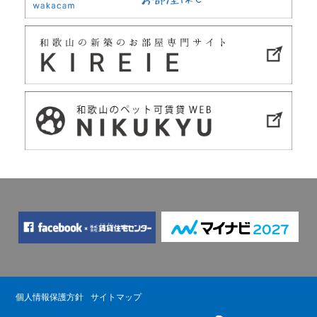
個人情報保護方針
サイトマップ