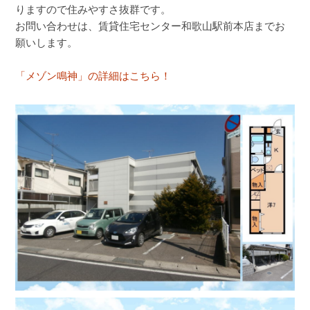
りますので住みやすさ抜群です。
お問い合わせは、賃貸住宅センター和歌山駅前本店までお
願いします。
「メゾン鳴神」の詳細はこちら！