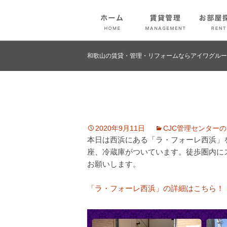
和歌山の賃貸・管理・リフォームならアイワグルー
2020年9月11日
CJC管理センター
本日は西浜にある「ラ・フォーレ西浜」
座、冷蔵庫がついています。徒歩圏内に
お願いします。
「ラ・フォーレ西浜」の詳細はこちら！