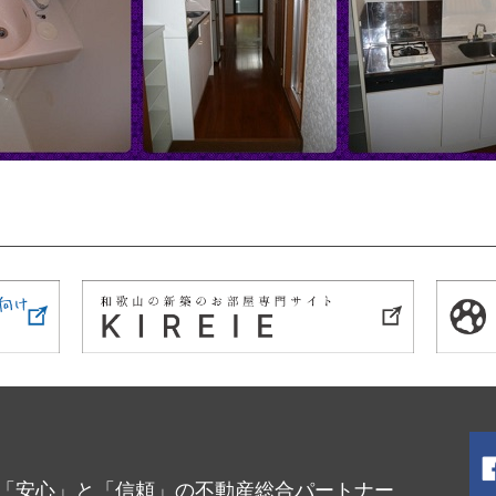
「安心」と「信頼」の不動産総合パートナー