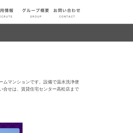
ームマンションです。設備で温水洗浄便
い合せは、賃貸住宅センター高松店まで