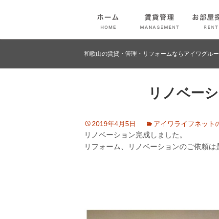
和歌山の賃貸・管理・リフォームならアイワグルー
リノベーシ
2019年4月5日
アイワライフネット
リノベーション完成しました。
リフォーム、リノベーションのご依頼は