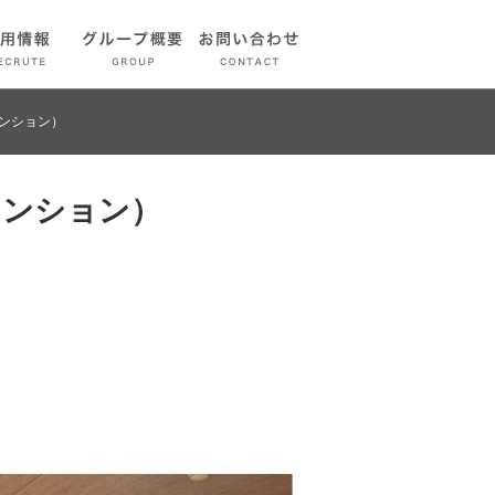
ンション）
マンション）