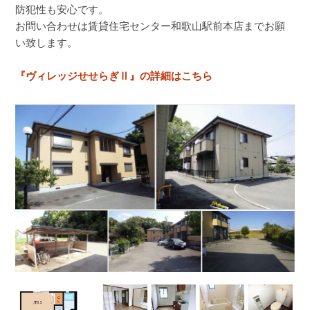
防犯性も安心です。
お問い合わせは賃貸住宅センター和歌山駅前本店までお願
い致します。
『ヴィレッジせせらぎⅡ』の詳細はこちら