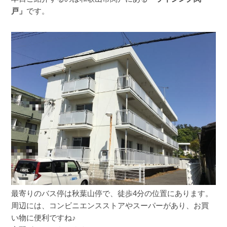
戸」
です。
最寄りのバス停は秋葉山停で、徒歩4分の位置にあります。
周辺には、コンビニエンスストアやスーパーがあり、お買
い物に便利ですね♪