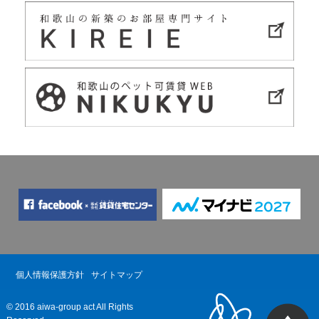
個人情報保護方針
サイトマップ
© 2016 aiwa-group act All Rights