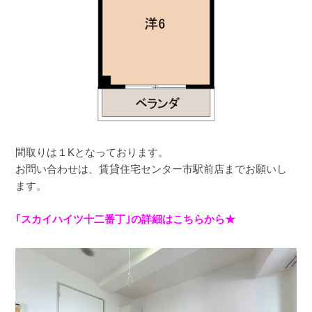
間取りは１Kとなっております。
お問い合わせは、賃貸住宅センター市駅前店までお願いし
ます。
｢スカイハイツ十二番丁｣の詳細はこちらから★