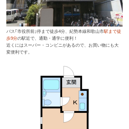
バス｢市役所前｣停まで徒歩4分、紀勢本線和歌山市
駅まで徒
歩9分
の駅近で、通勤・通学に便利！
近くにはスーパー・コンビニがあるので、お買い物にも大
変便利です。