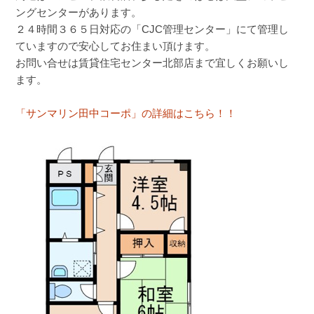
ングセンターがあります。
２４時間３６５日対応の「CJC管理センター」にて管理し
ていますので安心してお住まい頂けます。
お問い合せは賃貸住宅センター北部店まで宜しくお願いし
ます。
「サンマリン田中コーポ」の詳細はこちら！！