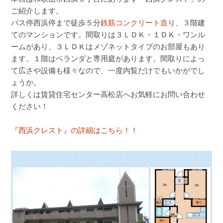
ご紹介します。
バス停西浜停まで徒歩５分
鉄筋コンクリート造
り、３階建
てのマンションです。間取りは３ＬＤＫ・１ＤＫ・ワンル
ームがあり、３ＬＤＫはメゾネットタイプのお部屋もあり
ます。１階はベランダと専用庭があります。間取りによっ
て広さや設備も様々なので、一度内覧だけでもいかがでし
ょうか。
詳しくは賃貸住宅センター高松店へお気軽にお問い合わせ
ください！
『西浜クレスト』の詳細はこちら！！