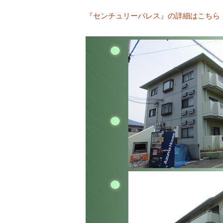
『センチュリーパレス』の詳細はこちら