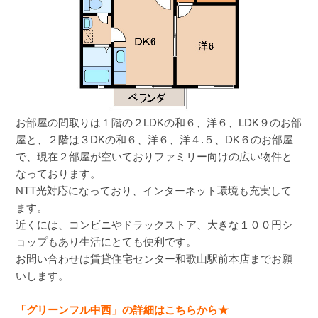
お部屋の間取りは１階の２LDKの和６、洋６、LDK９のお部
屋と、２階は３DKの和６、洋６、洋４.５、DK６のお部屋
で、現在２部屋が空いておりファミリー向けの広い物件と
なっております。
NTT光対応になっており、インターネット環境も充実して
ます。
近くには、コンビニやドラックストア、大きな１００円シ
ョップもあり生活にとても便利です。
お問い合わせは賃貸住宅センター和歌山駅前本店までお願
いします。
「グリーンフル中西」の詳細はこちらから★