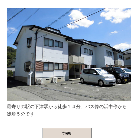
最寄りの駅の下津駅から徒歩１４分、バス停の浜中停から
徒歩５分です。