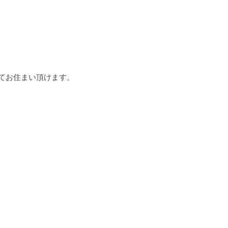
てお住まい頂けます。