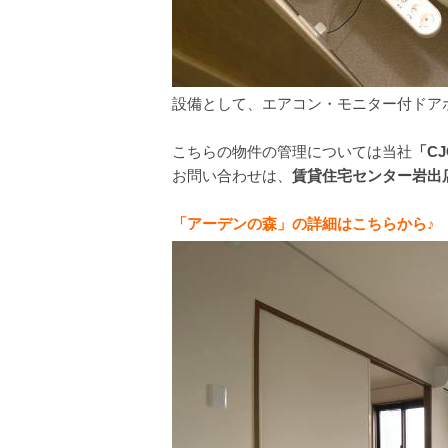
設備として、エアコン・モニター付ドア
こちらの物件の管理については当社
「C
お問い合わせは、
賃貸住宅センター岩出
「アーデンの森」の詳細はこちらから♪