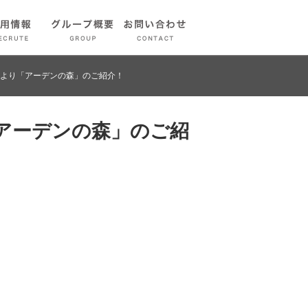
ターより「アーデンの森」のご紹介！
「アーデンの森」のご紹