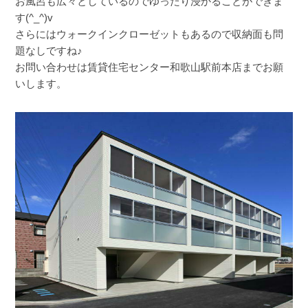
お風呂も広々としているのでゆったり浸かることができま
す(^_^)v
さらにはウォークインクローゼットもあるので収納面も問
題なしですね♪
お問い合わせは賃貸住宅センター和歌山駅前本店までお願
いします。