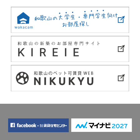
navigation