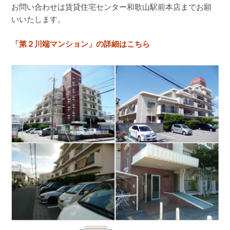
お問い合わせは賃貸住宅センター和歌山駅前本店までお願
いいたします。
「第２川端マンション」の詳細はこちら