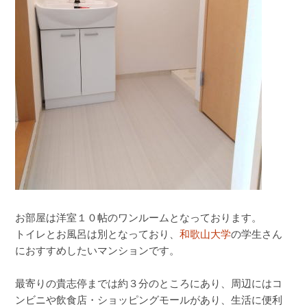
お部屋は洋室１０帖のワンルームとなっております。
トイレとお風呂は別となっており、
和歌山大学
の学生さん
におすすめしたいマンションです。
最寄りの貴志停までは約３分のところにあり、周辺にはコ
ンビニや飲食店・ショッピングモールがあり、生活に便利