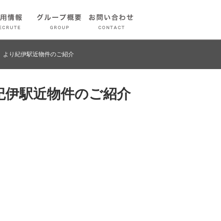
】より紀伊駅近物件のご紹介
紀伊駅近物件のご紹介