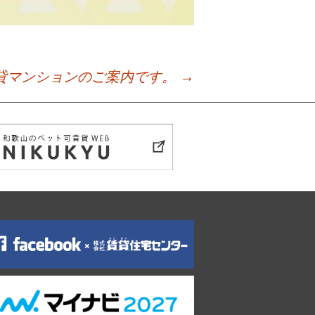
の賃貸マンションのご案内です。
→