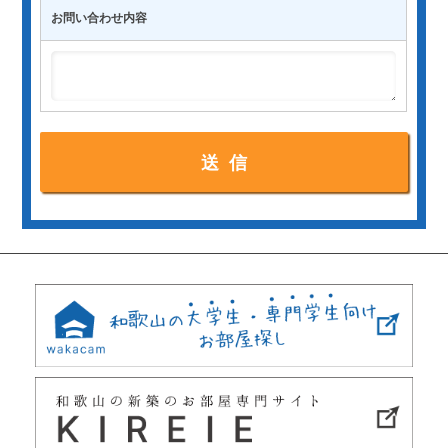
お問い合わせ内容